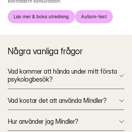
kostnadsfri konsultation. 
Läs mer & boka utredning
Autism-test
Några vanliga frågor
Vad kommer att hända under mitt första 
psykologbesök?
Vad kostar det att använda Mindler?
Hur använder jag Mindler?