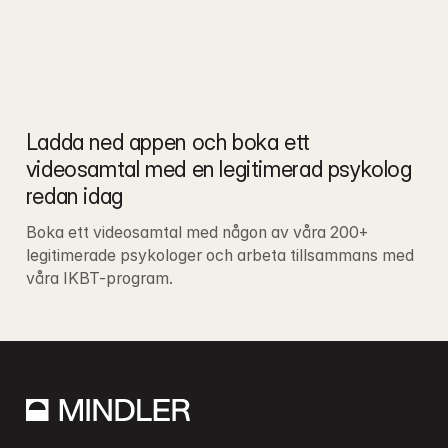
Ladda ned appen och boka ett 
videosamtal med en legitimerad psykolog 
redan idag
Boka ett videosamtal med någon av våra 200+ 
legitimerade psykologer och arbeta tillsammans med 
våra IKBT-program.