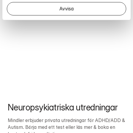
Emma
Avvisa
Neuropsykiatriska utredningar
Mindler erbjuder privata utredningar för ADHD/ADD & 
Autism. Börja med ett test eller läs mer & boka en 