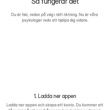
Så fungerar det
Du är här, redan på väg i rätt riktning. Nu är våra 
psykologer redo att hjälpa dig vidare.
1. Ladda ner appen
Ladda ner appen och skapa ett konto. Du kommer att 