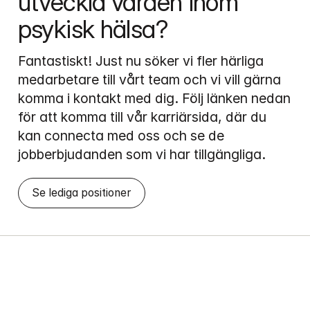
utveckla vården inom 
psykisk hälsa?
Fantastiskt! Just nu söker vi fler härliga 
medarbetare till vårt team och vi vill gärna 
komma i kontakt med dig. Följ länken nedan 
för att komma till vår karriärsida, där du 
kan connecta med oss och se de 
jobberbjudanden som vi har tillgängliga.
Se lediga positioner