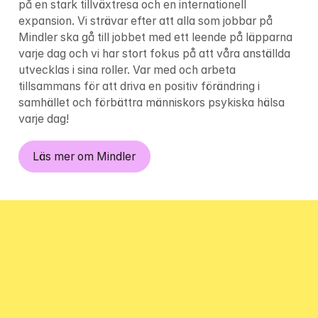
på en stark tillväxtresa och en internationell 
expansion. Vi strävar efter att alla som jobbar på 
Mindler ska gå till jobbet med ett leende på läpparna 
varje dag och vi har stort fokus på att våra anställda 
utvecklas i sina roller. Var med och arbeta 
tillsammans för att driva en positiv förändring i 
samhället och förbättra människors psykiska hälsa 
varje dag!
Läs mer om Mindler