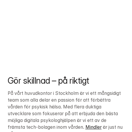
Gör skillnad – på riktigt
På vårt huvudkontor i Stockholm är vi ett mångsidigt 
team som alla delar en passion för att förbättra 
vården för psykisk hälsa. Med flera duktiga 
utvecklare som fokuserar på att erbjuda den bästa 
möjliga digitala psykologhjälpen är vi ett av de 
främsta tech-bolagen inom vården. 
Mindler
 är just nu 