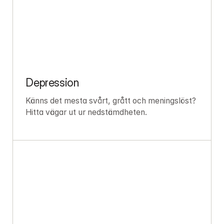
Depression
Känns det mesta svårt, grått och meningslöst? 
Hitta vägar ut ur nedstämdheten.