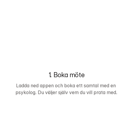
1. Boka möte
Ladda ned appen och boka ett samtal med en 
psykolog. Du väljer själv vem du vill prata med.