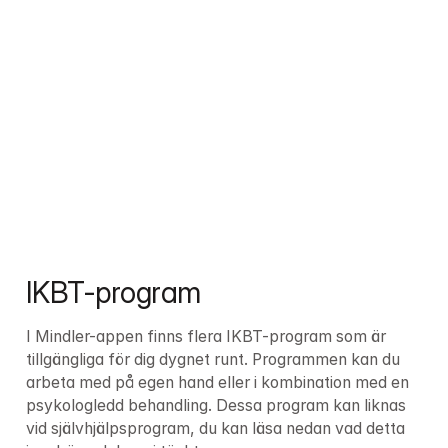
IKBT-program
I Mindler-appen finns flera IKBT-program som är 
tillgängliga för dig dygnet runt. Programmen kan du 
arbeta med på egen hand eller i kombination med en 
psykologledd behandling. Dessa program kan liknas 
vid självhjälpsprogram, du kan läsa nedan vad detta 