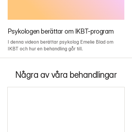
Psykologen berättar om IKBT-program
I denna videon berättar psykolog Emelie Blad om 
IKBT och hur en behandling går till.
Några av våra behandlingar