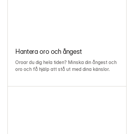
Hantera oro och ångest
Oroar du dig hela tiden? Minska din ångest och 
oro och få hjälp att stå ut med dina känslor.