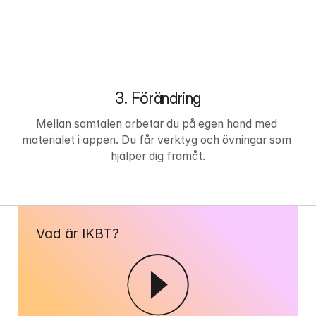
3. Förändring
Mellan samtalen arbetar du på egen hand med 
materialet i appen. Du får verktyg och övningar som 
hjälper dig framåt.
Vad är IKBT?