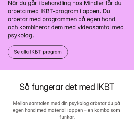
När du går i behandling hos Mindler får du 
arbeta med IKBT-program i appen. 
Du 
arbetar med programmen på egen hand 
och kombinerar dem med videosamtal med 
psykolog.
Se alla IKBT-program
Så fungerar det med IKBT
Mellan samtalen med din psykolog arbetar du på 
egen hand med material i appen – en kombo som 
funkar.