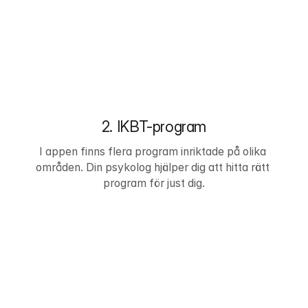
2. IKBT-program
I appen finns flera program inriktade på olika 
områden. Din psykolog hjälper dig att hitta rätt 
program för just dig.