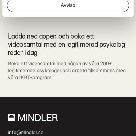
Avvisa
Ladda ned appen och boka ett 
videosamtal med en legitimerad psykolog 
redan idag
Boka ett videosamtal med någon av våra 200+ 
legitimerade psykologer och arbeta tillsammans med 
våra IKBT-program.
info@mindler.se