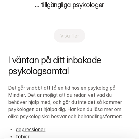
...
 tillgängliga psykologer
Visa fler
I väntan på ditt inbokade 
psykologsamtal
Det går snabbt att få en tid hos en psykolog på 
Mindler. Det är möjligt att du redan vet vad du 
behöver hjälp med, och gör du inte det så kommer 
psykologen att hjälpa dig. Här kan du läsa mer om 
olika psykologiska besvär och behandlingsformer:
depressioner
fobie
r