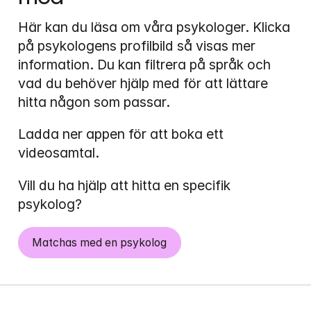
Här kan du läsa om våra psykologer. Klicka 
på psykologens profilbild så visas mer 
information. Du kan filtrera på språk och 
vad du behöver hjälp med för att lättare 
hitta någon som passar.
Ladda ner appen för att boka ett 
videosamtal. 
Vill du ha hjälp att hitta en specifik 
psykolog?
Matchas med en psykolog