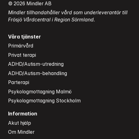
© 2026 Mindler AB
Mindler tillhandahåller vård som underleverantör till 
Frösjö Vårdcentral i Region Sörmland.
Våra tjänster
Primärvård
Privat terapi
ADHD/Autism-utredning
ADHD/Autism-behandling
Parterapi
Psykologmottagning Malmö
Psykologmottagning Stockholm
Information
Akut hjälp
Om Mindler