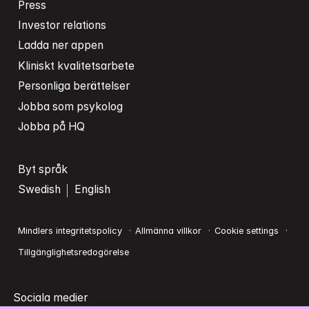
Press
Investor relations
Ladda ner appen
Kliniskt kvalitetsarbete
Personliga berättelser
Jobba som psykolog
Jobba på HQ
Byt språk
Swedish
English
Mindlers integritetspolicy
Allmänna villkor
Cookie settings
Tillgänglighetsredogörelse
Sociala medier