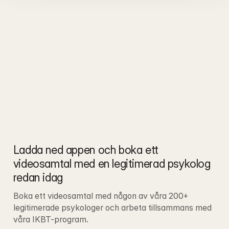
Ladda ned appen och boka ett 
videosamtal med en legitimerad psykolog 
redan idag
Boka ett videosamtal med någon av våra 200+ 
legitimerade psykologer och arbeta tillsammans med 
våra IKBT-program.