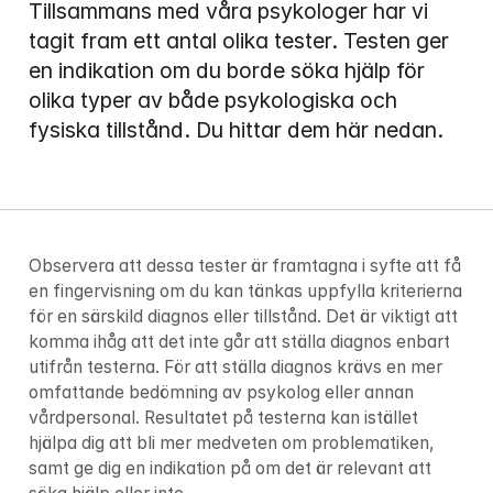
Tillsammans med våra psykologer har vi 
tagit fram ett antal olika tester. Testen ger 
en indikation om du borde söka hjälp för 
olika typer av både psykologiska och 
fysiska tillstånd. Du hittar dem här nedan.
Observera att dessa tester är framtagna i syfte att få 
en fingervisning om du kan tänkas uppfylla kriterierna 
för en särskild diagnos eller tillstånd. Det är viktigt att 
komma ihåg att det inte går att ställa diagnos enbart 
utifrån testerna. För att ställa diagnos krävs en mer 
omfattande bedömning av psykolog eller annan 
vårdpersonal. Resultatet på testerna kan istället 
hjälpa dig att bli mer medveten om problematiken, 
samt ge dig en indikation på om det är relevant att 