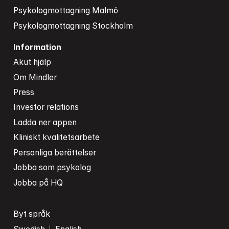
Psykologmottagning Malmö
Psykologmottagning Stockholm
Information
Akut hjälp
Om Mindler
Press
Investor relations
Ladda ner appen
Kliniskt kvalitetsarbete
Personliga berättelser
Jobba som psykolog
Jobba på HQ
Byt språk