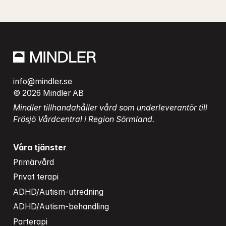
info@mindler.se
© 2026 Mindler AB
Mindler tillhandahåller vård som underleverantör till 
Frösjö Vårdcentral i Region Sörmland.
Våra tjänster
Primärvård
Privat terapi
ADHD/Autism-utredning
ADHD/Autism-behandling
Parterapi