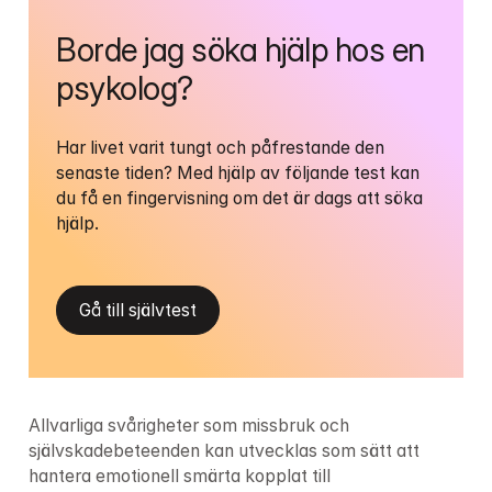
Borde jag söka hjälp hos en 
psykolog?
Har livet varit tungt och påfrestande den 
senaste tiden? Med hjälp av följande test kan 
du få en fingervisning om det är dags att söka 
hjälp.
Gå till självtest
Allvarliga svårigheter som missbruk och 
självskadebeteenden kan utvecklas som sätt att 
hantera emotionell smärta kopplat till 