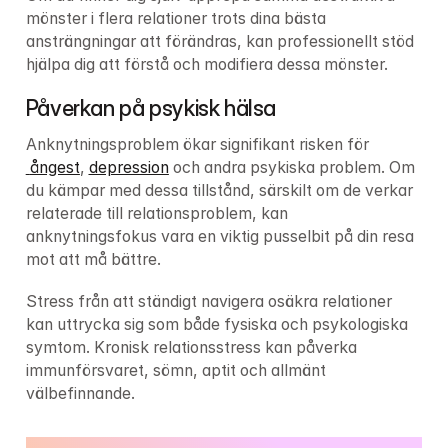
mönster i flera relationer trots dina bästa 
ansträngningar att förändras, kan professionellt stöd 
hjälpa dig att förstå och modifiera dessa mönster.
Påverkan på psykisk hälsa
Anknytningsproblem ökar signifikant risken för
ångest
, 
depression
 och andra psykiska problem. Om 
du kämpar med dessa tillstånd, särskilt om de verkar 
relaterade till relationsproblem, kan 
anknytningsfokus vara en viktig pusselbit på din resa 
mot att må bättre.
Stress från att ständigt navigera osäkra relationer 
kan uttrycka sig som både fysiska och psykologiska 
symtom. Kronisk relationsstress kan påverka 
immunförsvaret, sömn, aptit och allmänt 
välbefinnande.