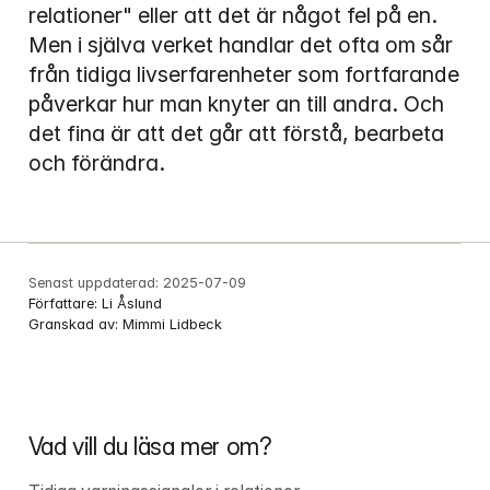
relationer" eller att det är något fel på en. 
Men i själva verket handlar det ofta om sår 
från tidiga livserfarenheter som fortfarande 
påverkar hur man knyter an till andra. Och 
det fina är att det går att förstå, bearbeta 
och förändra.
Senast uppdaterad:
2025-07-09
Författare:
Li Åslund
Granskad av:
Mimmi Lidbeck
Vad vill du läsa mer om?