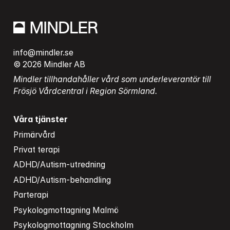
info@mindler.se
© 2026 Mindler AB
Mindler tillhandahåller vård som underleverantör till 
Frösjö Vårdcentral i Region Sörmland.
Våra tjänster
Primärvård
Privat terapi
ADHD/Autism-utredning
ADHD/Autism-behandling
Parterapi
Psykologmottagning Malmö
Psykologmottagning Stockholm