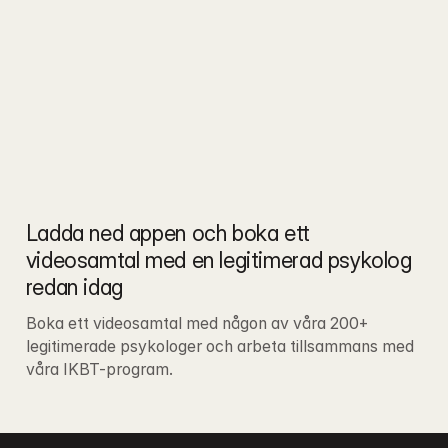
Ladda ned appen och boka ett 
videosamtal med en legitimerad psykolog 
redan idag
Boka ett videosamtal med någon av våra 200+ 
legitimerade psykologer och arbeta tillsammans med 
våra IKBT-program.