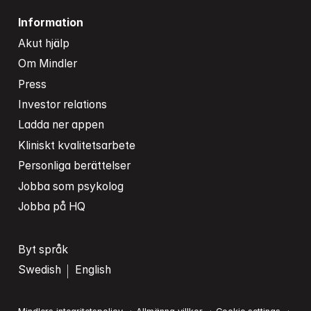
Information
Akut hjälp
Om Mindler
Press
Investor relations
Ladda ner appen
Kliniskt kvalitetsarbete
Personliga berättelser
Jobba som psykolog
Jobba på HQ
Byt språk
Swedish
English