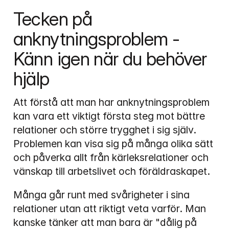
Tecken på 
anknytningsproblem - 
Känn igen när du behöver 
hjälp
Att förstå att man har anknytningsproblem 
kan vara ett viktigt första steg mot bättre 
relationer och större trygghet i sig själv. 
Problemen kan visa sig på många olika sätt 
och påverka allt från kärleksrelationer och 
vänskap till arbetslivet och föräldraskapet.
Många går runt med svårigheter i sina 
relationer utan att riktigt veta varför. Man 
kanske tänker att man bara är "dålig på 