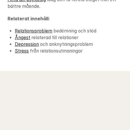
bättre mående.
Relaterat innehåll:
Relationsproblem
 bedömning och stöd
Ångest
 relaterad till relationer
Depression
 och anknytningsproblem
Stress
 från relationsutmaningar