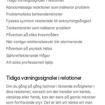
Tidiga varningssignaler i relationer
Känslomässiga reaktioner som indikerar problem
Problematiska beteendemönster 
Fysiska symtom relaterade till anknytningsångest
Tankemönster som indikerar problem
Påverkan på olika livsområden
När vanliga relationsbesvär blir alarmerande
Påverkan på psykisk hälsa
Självreflekterande frågor
Att söka professionell hjälp
Tidiga varningssignaler i relationer
Om du gång på gång hamnar i liknande svårigheter i 
dina relationer, oavsett om det handlar om kärlek, 
vänskap eller familj, kan det bero på gamla mönster 
som fortfarande styr. Det är lätt att tänka att man 