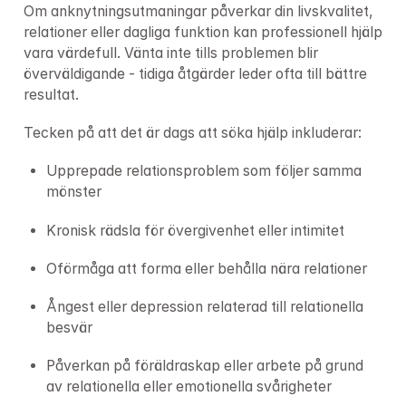
Om anknytningsutmaningar påverkar din livskvalitet, 
relationer eller dagliga funktion kan professionell hjälp 
vara värdefull. Vänta inte tills problemen blir 
överväldigande - tidiga åtgärder leder ofta till bättre 
resultat.
Tecken på att det är dags att söka hjälp inkluderar:
Upprepade relationsproblem som följer samma 
mönster
Kronisk rädsla för övergivenhet eller intimitet
Oförmåga att forma eller behålla nära relationer
Ångest eller depression relaterad till relationella 
besvär
Påverkan på föräldraskap eller arbete på grund 
av relationella eller emotionella svårigheter