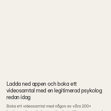
Ladda ned appen och boka ett 
videosamtal med en legitimerad psykolog 
redan idag
Boka ett videosamtal med någon av våra 200+ 