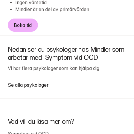
Ingen väntetid
Mindler är en del av primärvården
Boka tid
Nedan ser du psykologer hos Mindler som 
arbetar med  Symptom vid OCD
Vi har flera psykologer som kan hjälpa dig
Se alla psykologer
Vad vill du läsa mer om?
Symptom vid OCD