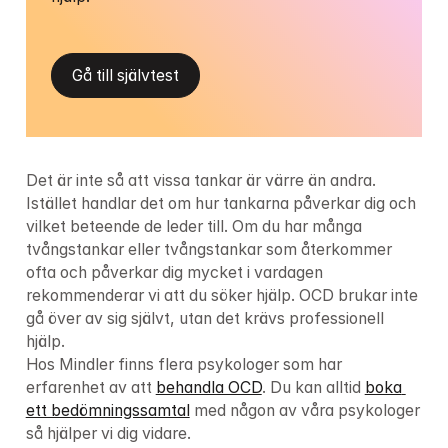
Gå till självtest
Det är inte så att vissa tankar är värre än andra. 
Istället handlar det om hur tankarna påverkar dig och 
vilket beteende de leder till. Om du har många 
tvångstankar eller tvångstankar som återkommer 
ofta och påverkar dig mycket i vardagen 
rekommenderar vi att du söker hjälp. OCD brukar inte 
gå över av sig självt, utan det krävs professionell 
hjälp.

Hos Mindler finns flera psykologer som har 
erfarenhet av att 
behandla OCD
. Du kan alltid 
boka 
ett bedömningssamtal
 med någon av våra psykologer 
så hjälper vi dig vidare.