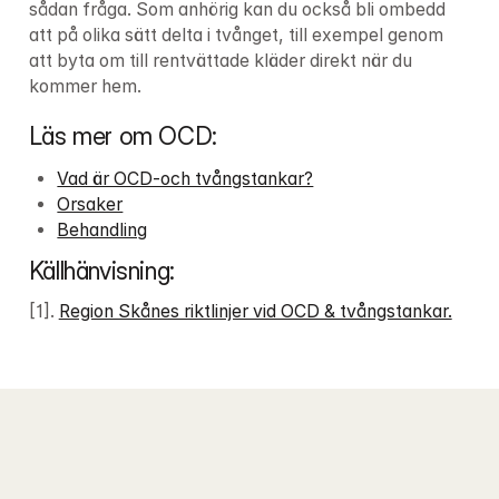
sådan fråga. Som anhörig kan du också bli ombedd 
att på olika sätt delta i tvånget, till exempel genom 
att byta om till rentvättade kläder direkt när du 
kommer hem.
Läs mer om OCD:
Vad är OCD-och tvångstankar?
Orsaker
Behandling
Källhänvisning:
[1]. 
Region Skånes riktlinjer vid OCD & tvångstankar.