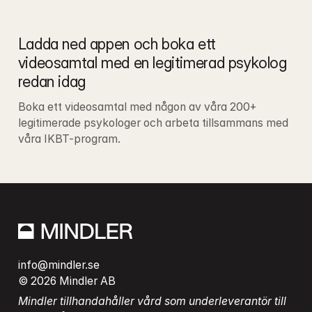
Ladda ned appen och boka ett 
videosamtal med en legitimerad psykolog 
redan idag
Boka ett videosamtal med någon av våra 200+ 
legitimerade psykologer och arbeta tillsammans med 
våra IKBT-program.
info@mindler.se
© 2026 Mindler AB
Mindler tillhandahåller vård som underleverantör till 