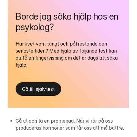
Borde jag söka hjälp hos en 
psykolog?
Har livet varit tungt och påfrestande den 
senaste tiden? Med hjälp av följande test kan 
du få en fingervisning om det är dags att söka 
hjälp.
Gå till självtest
Gå ut och ta en promenad. När vi rör på oss 
produceras hormoner som får oss att må bättre.