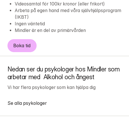
Videosamtal för 100kr kronor (eller frikort)
Arbeta på egen hand med våra självhjälpsprogram 
(IKBT)
Ingen väntetid
Mindler är en del av primärvården
Boka tid
Nedan ser du psykologer hos Mindler som 
arbetar med  Alkohol och ångest
Vi har flera psykologer som kan hjälpa dig
Se alla psykologer