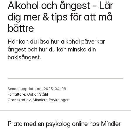
Alkohol och ångest - Lär 
dig mer & tips för att må 
bättre
Här kan du läsa hur alkohol påverkar 
ångest och hur du kan minska din 
bakisångest.
Senast uppdaterad:
2025-04-08
Författare:
Oskar Ståhl 
Granskad av:
Mindlers Psykologer
Prata med en psykolog online hos Mindler