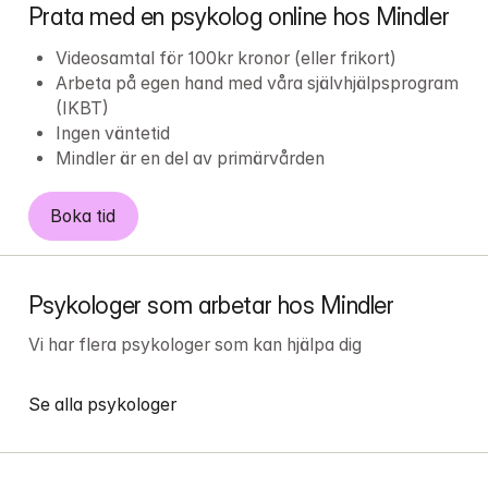
Prata med en psykolog online hos Mindler
Videosamtal för 100kr kronor (eller frikort)
Arbeta på egen hand med våra självhjälpsprogram 
(IKBT)
Ingen väntetid
Mindler är en del av primärvården
Boka tid
Psykologer som arbetar hos Mindler
Vi har flera psykologer som kan hjälpa dig
Se alla psykologer