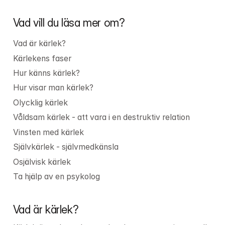
Vad vill du läsa mer om?
Vad är kärlek?
Kärlekens faser
Hur känns kärlek?
Hur visar man kärlek?
Olycklig kärlek
Våldsam kärlek - att vara i en destruktiv relation
Vinsten med kärlek
Självkärlek - självmedkänsla
Osjälvisk kärlek
Ta hjälp av en psykolog
Vad är kärlek?