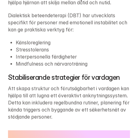
hjälpa hjärnan att skilja mellan dåtid och nutid.
Dialektisk beteendeterapi (DBT) har utvecklats 
specifikt för personer med emotionell instabilitet och 
kan ge praktiska verktyg för:
Känsloreglering
Stresstolerans
Interpersonella färdigheter
Mindfulness och närvaroträning
Stabiliserande strategier för vardagen
Att skapa struktur och förutsägbarhet i vardagen kan 
hjälpa till att lugna ett överaktivt anknytningssystem. 
Detta kan inkludera regelbundna rutiner, planering för 
kända triggers och byggande av ett säkerhetsnät av 
stödjande personer.