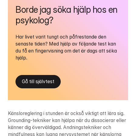
Borde jag söka hjälp hos en 
psykolog?
Har livet varit tungt och påfrestande den 
senaste tiden? Med hjälp av följande test kan 
du få en fingervisning om det är dags att söka 
hjälp.
Gå till självtest
Känsloreglering i stunden är också viktigt att lära sig. 
Grounding-tekniker kan hjälpa när du dissocierar eller 
känner dig överväldigad. Andningstekniker och 
mindfulness kan lugna nervsystemet när känslorna 