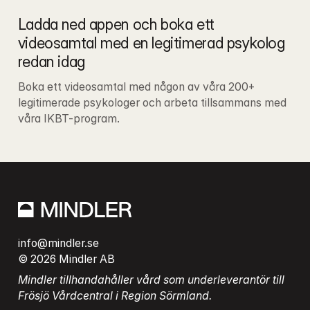
Ladda ned appen och boka ett 
videosamtal med en legitimerad psykolog 
redan idag
Boka ett videosamtal med någon av våra 200+ 
legitimerade psykologer och arbeta tillsammans med 
våra IKBT-program.
info@mindler.se
© 2026 Mindler AB
Mindler tillhandahåller vård som underleverantör till 
Frösjö Vårdcentral i Region Sörmland.