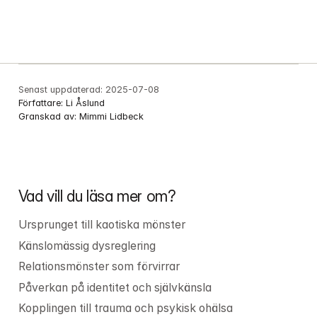
Senast uppdaterad:
2025-07-08
Författare:
Li Åslund
Granskad av:
Mimmi Lidbeck
Vad vill du läsa mer om?
Ursprunget till kaotiska mönster
Känslomässig dysreglering
Relationsmönster som förvirrar
Påverkan på identitet och självkänsla
Kopplingen till trauma och psykisk ohälsa