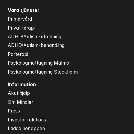
Våra tjänster
Primärvård
Privat terapi
ADHD/Autism-utredning
ADHD/Autism-behandling
Parterapi
Psykologmottagning Malmö
Psykologmottagning Stockholm
Information
Akut hjälp
Om Mindler
Press
Investor relations
Ladda ner appen