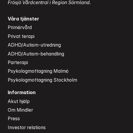
Frösjö Vårdcentral i Region Sörmland.
Våra tjänster
Primärvård
Privat terapi
ADHD/Autism-utredning
ADHD/Autism-behandling
Parterapi
Psykologmottagning Malmö
Psykologmottagning Stockholm
Information
Akut hjälp
Om Mindler
Press
Investor relations