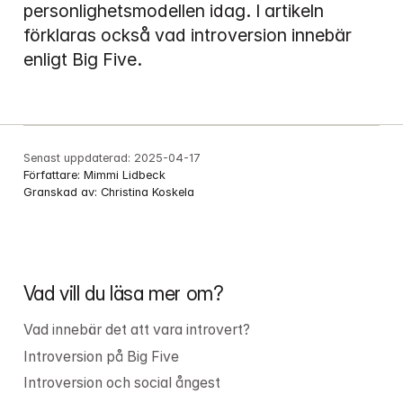
personlighetsmodellen idag. I artikeln 
förklaras också vad introversion innebär 
enligt Big Five.
Senast uppdaterad:
2025-04-17
Författare:
Mimmi Lidbeck
Granskad av:
Christina Koskela
Vad vill du läsa mer om?
Vad innebär det att vara introvert?
Introversion på Big Five
Introversion och social ångest