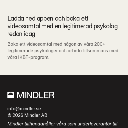
Ladda ned appen och boka ett 
videosamtal med en legitimerad psykolog 
redan idag
Boka ett videosamtal med någon av våra 200+ 
legitimerade psykologer och arbeta tillsammans med 
våra IKBT-program.
info@mindler.se
© 2026 Mindler AB
Mindler tillhandahåller vård som underleverantör till 