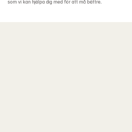
som vi kan hjälpa dig med för att må bättre.