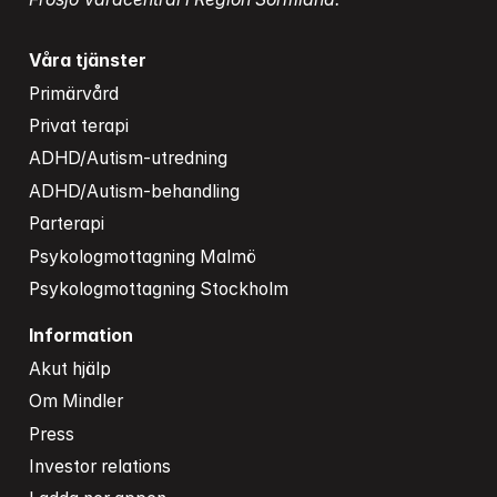
Våra tjänster
Primärvård
Privat terapi
ADHD/Autism-utredning
ADHD/Autism-behandling
Parterapi
Psykologmottagning Malmö
Psykologmottagning Stockholm
Information
Akut hjälp
Om Mindler
Press
Investor relations