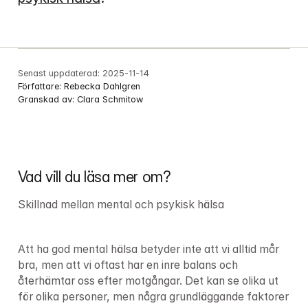
Senast uppdaterad:
2025-11-14
Författare:
Rebecka Dahlgren
Granskad av:
Clara Schmitow
Vad vill du läsa mer om?
Skillnad mellan mental och psykisk hälsa
Att ha god mental hälsa betyder inte att vi alltid mår 
bra, men att vi oftast har en inre balans och 
återhämtar oss efter motgångar. Det kan se olika ut 
för olika personer, men några grundläggande faktorer 