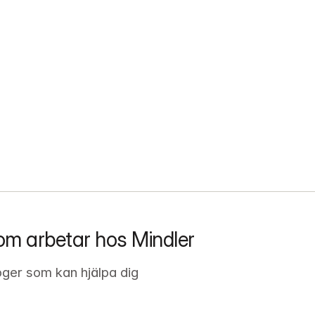
om arbetar hos Mindler
oger som kan hjälpa dig