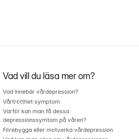
Vad vill du läsa mer om?
Vad innebär vårdepression?
Vårtrötthet symptom
Varför kan man få dessa 
depressionssymtom på våren?
Förebygga eller motverka vårdepression