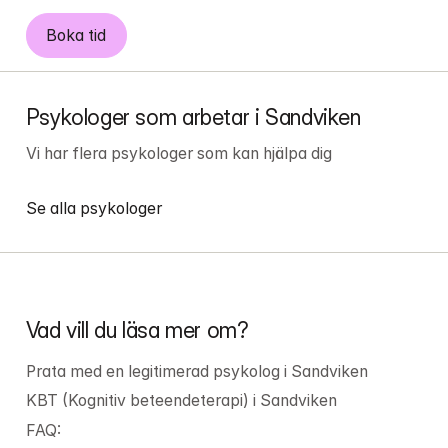
Boka tid
Psykologer som arbetar i Sandviken
Vi har flera psykologer som kan hjälpa dig
Se alla psykologer
Vad vill du läsa mer om?
Prata med en legitimerad psykolog i Sandviken
KBT (Kognitiv beteendeterapi) i Sandviken
FAQ: