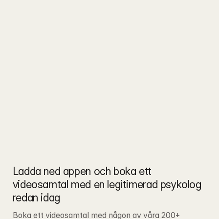
Ladda ned appen och boka ett 
videosamtal med en legitimerad psykolog 
redan idag
Boka ett videosamtal med någon av våra 200+ 