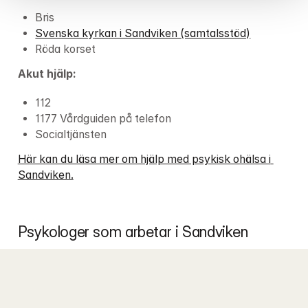
Bris
Svenska kyrkan i Sandviken (samtalsstöd)
Röda korset
Akut hjälp:
112
1177 Vårdguiden på telefon
Socialtjänsten
Här kan du läsa mer om hjälp med psykisk ohälsa i 
Sandviken.
Psykologer som arbetar i Sandviken