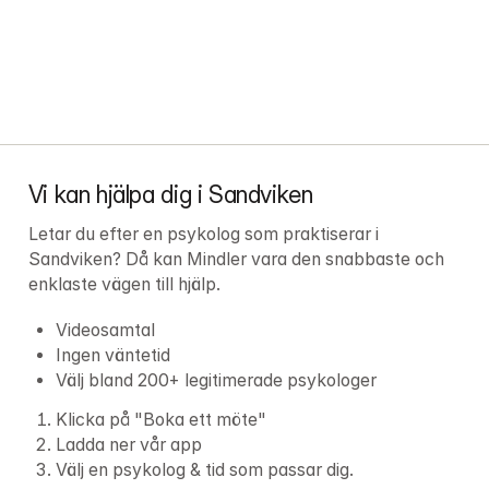
Vi kan hjälpa dig i Sandviken
Letar du efter en psykolog som praktiserar i 
Sandviken? Då kan Mindler vara den snabbaste och 
enklaste vägen till hjälp.
Videosamtal
Ingen väntetid
Välj bland 200+ legitimerade psykologer
Klicka på "Boka ett möte"
Ladda ner vår app
Välj en psykolog & tid som passar dig.