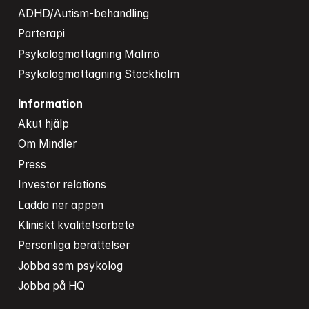
ADHD/Autism-behandling
Parterapi
Psykologmottagning Malmö
Psykologmottagning Stockholm
Information
Akut hjälp
Om Mindler
Press
Investor relations
Ladda ner appen
Kliniskt kvalitetsarbete
Personliga berättelser
Jobba som psykolog
Jobba på HQ