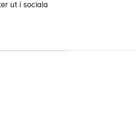
r ut i sociala 