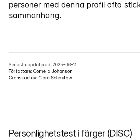
personer med denna profil ofta sticke
sammanhang.
Senast uppdaterad:
2025-06-11
Författare:
Cornelia Johanson
Granskad av:
Clara Schmitow
Personlighetstest i färger (DISC)