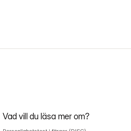
Vad vill du läsa mer om?