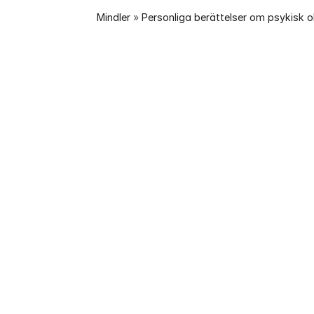
Mindler
 » 
Personliga berättelser om psykisk 