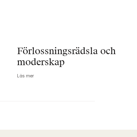
Förlossningsrädsla och 
moderskap
Läs mer