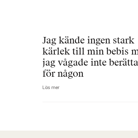
Jag kände ingen stark 
kärlek till min bebis m
jag vågade inte berätta
för någon
Läs mer