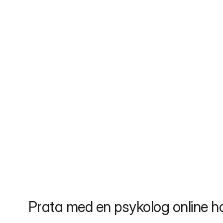
Prata med en psykolog online h