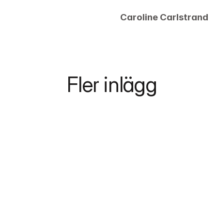
Caroline Carlstrand
Fler inlägg