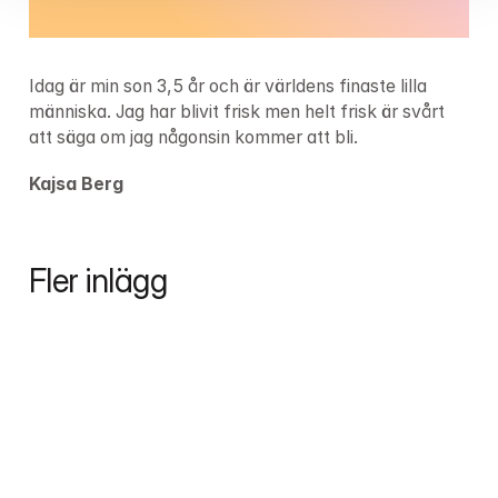
Idag är min son 3,5 år och är världens finaste lilla 
människa. Jag har blivit frisk men helt frisk är svårt 
att säga om jag någonsin kommer att bli.
Kajsa Berg
Fler inlägg