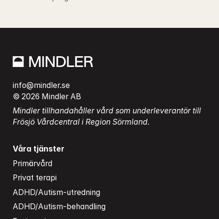
info@mindler.se
© 2026 Mindler AB
Mindler tillhandahåller vård som underleverantör till 
Frösjö Vårdcentral i Region Sörmland.
Våra tjänster
Primärvård
Privat terapi
ADHD/Autism-utredning
ADHD/Autism-behandling