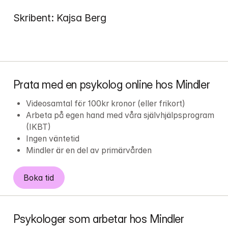
Skribent: Kajsa Berg
Prata med en psykolog online hos Mindler
Videosamtal för 100kr kronor (eller frikort)
Arbeta på egen hand med våra självhjälpsprogram 
(IKBT)
Ingen väntetid
Mindler är en del av primärvården
Boka tid
Psykologer som arbetar hos Mindler