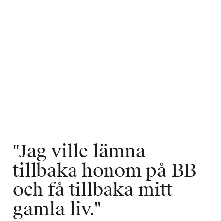
"Jag ville lämna 
tillbaka honom på BB 
och få tillbaka mitt 
gamla liv."