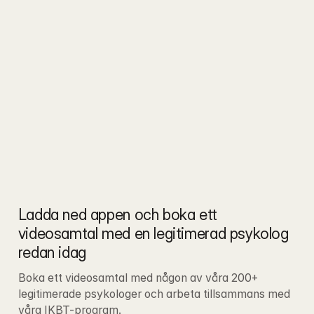
Ladda ned appen och boka ett 
videosamtal med en legitimerad psykolog 
redan idag
Boka ett videosamtal med någon av våra 200+ 
legitimerade psykologer och arbeta tillsammans med 
våra IKBT-program.