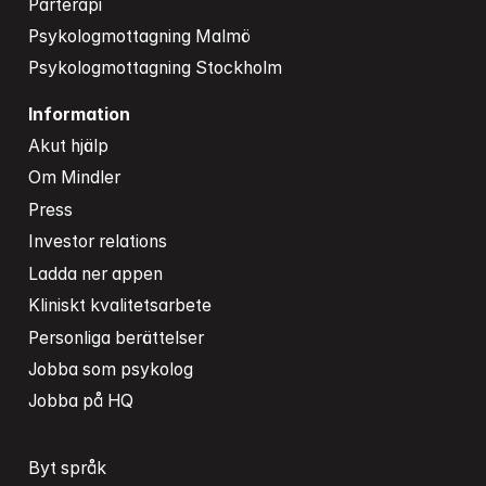
Parterapi
Psykologmottagning Malmö
Psykologmottagning Stockholm
Information
Akut hjälp
Om Mindler
Press
Investor relations
Ladda ner appen
Kliniskt kvalitetsarbete
Personliga berättelser
Jobba som psykolog
Jobba på HQ
Byt språk