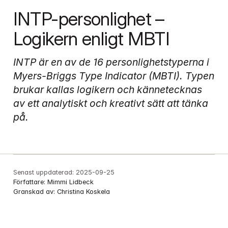
INTP-personlighet – 
Logikern enligt MBTI
INTP är en av de 16 personlighetstyperna i 
Myers-Briggs Type Indicator (MBTI). Typen 
brukar kallas logikern och kännetecknas 
av ett analytiskt och kreativt sätt att tänka 
på.
Senast uppdaterad:
2025-09-25
Författare:
Mimmi Lidbeck
Granskad av:
Christina Koskela