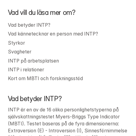
Vad vill du läsa mer om?
Vad betyder INTP?
Vad kännetecknar en person med INTP?
Styrkor
Svagheter
INTP på arbetsplatsen
INTP i relationer
Kort om MBTI och forskningsstöd
Vad betyder INTP?
INTP är en av de 16 olika personlighetstyperna på 
självskattningstestet Myers-Briggs Type Indicator 
(MBTI). Testet baseras på de fyra dimensionerna: 
Extraversion (E) - Introversion (I), Sinnesförnimmelse 