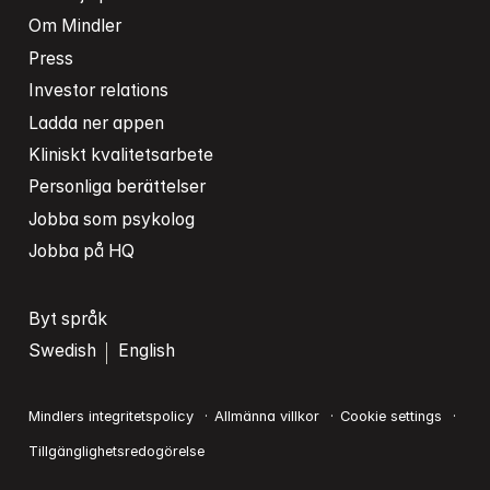
Om Mindler
Press
Investor relations
Ladda ner appen
Kliniskt kvalitetsarbete
Personliga berättelser
Jobba som psykolog
Jobba på HQ
Byt språk
Swedish
English
Mindlers integritetspolicy
Allmänna villkor
Cookie settings
Tillgänglighetsredogörelse