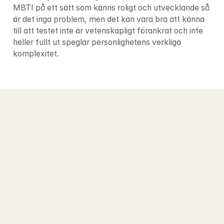
MBTI på ett sätt som känns roligt och utvecklande så 
är det inga problem, men det kan vara bra att känna 
till att testet inte är vetenskapligt förankrat och inte 
heller fullt ut speglar personlighetens verkliga 
komplexitet.