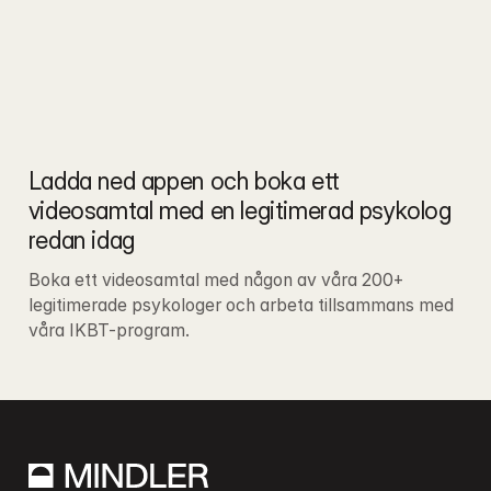
Ladda ned appen och boka ett 
videosamtal med en legitimerad psykolog 
redan idag
Boka ett videosamtal med någon av våra 200+ 
legitimerade psykologer och arbeta tillsammans med 
våra IKBT-program.