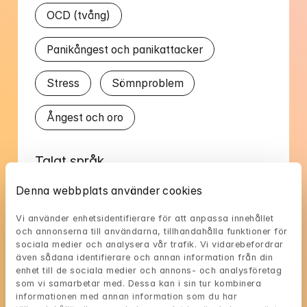
OCD (tvång)
Panikångest och panikattacker
Stress
Sömnproblem
Ångest och oro
Talat språk
Denna webbplats använder cookies
Engelska
Svenska
Vi använder enhetsidentifierare för att anpassa innehållet 
och annonserna till användarna, tillhandahålla funktioner för 
sociala medier och analysera vår trafik. Vi vidarebefordrar 
även sådana identifierare och annan information från din 
enhet till de sociala medier och annons- och analysföretag 
Saras tillgänglighet
som vi samarbetar med. Dessa kan i sin tur kombinera 
informationen med annan information som du har 