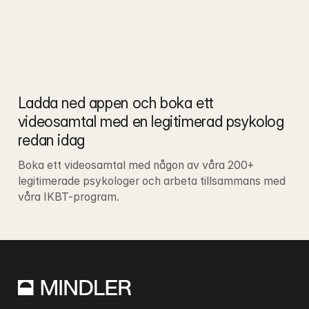
Ladda ned appen och boka ett 
videosamtal med en legitimerad psykolog 
redan idag
Boka ett videosamtal med någon av våra 200+ 
legitimerade psykologer och arbeta tillsammans med 
våra IKBT-program.