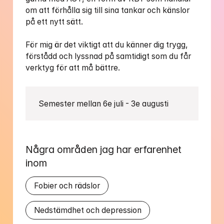
om att förhålla sig till sina tankar och känslor 
på ett nytt sätt. 

För mig är det viktigt att du känner dig trygg, 
förstådd och lyssnad på samtidigt som du får 
Semester mellan 6e juli - 3e augusti
Några områden jag har erfarenhet 
inom
Fobier och rädslor
Nedstämdhet och depression