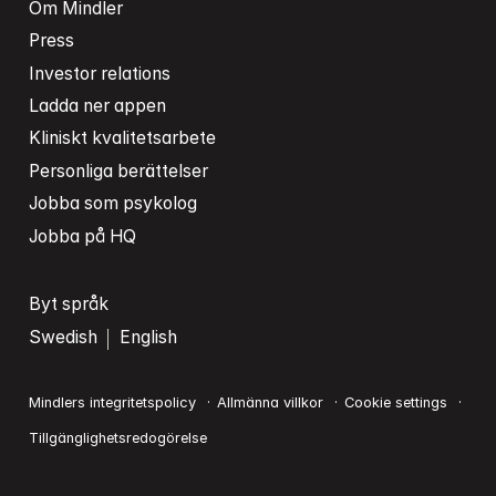
Om Mindler
Press
Investor relations
Ladda ner appen
Kliniskt kvalitetsarbete
Personliga berättelser
Jobba som psykolog
Jobba på HQ
Byt språk
Swedish
English
Mindlers integritetspolicy
Allmänna villkor
Cookie settings
Tillgänglighetsredogörelse