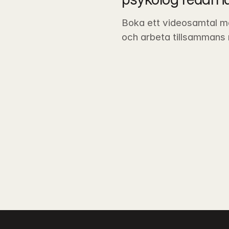
Boka ett videosamtal m
och arbeta tillsammans