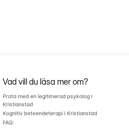
Vad vill du läsa mer om?
Prata med en legitimerad psykolog i 
Kristianstad
Kognitiv beteendeterapi i Kristianstad
FAQ: