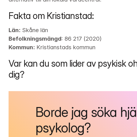
Fakta om Kristianstad:
Län:
Befolkningsmängd
Kommun:
 Kristianstads kommun
Var kan du som lider av psykisk oh
dig?
Borde jag söka hjä
psykolog?