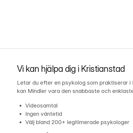
Vi kan hjälpa dig i Kristianstad
Letar du efter en psykolog som praktiserar i 
kan Mindler vara den snabbaste och enklaste v
Videosamtal
Ingen väntetid
Välj bland 200+ legitimerade psykologer