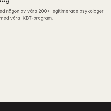
ed någon av våra 200+ legitimerade psykologer 
 med våra IKBT-program.