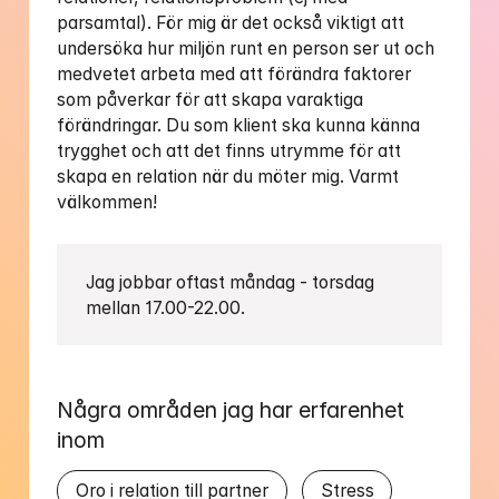
parsamtal). För mig är det också viktigt att 
undersöka hur miljön runt en person ser ut och 
medvetet arbeta med att förändra faktorer 
som påverkar för att skapa varaktiga 
förändringar. Du som klient ska kunna känna 
trygghet och att det finns utrymme för att 
skapa en relation när du möter mig. Varmt 
välkommen!
Jag jobbar oftast måndag - torsdag 
mellan 17.00-22.00.
Några områden jag har erfarenhet 
inom
Oro i relation till partner
Stress