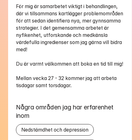
För mig är samarbetet viktigt i behandlingen, 
där vi tillsammans kartlägger problemområden 
för att sedan identifiera nya, mer gynnsamma 
strategier. I det gemensamma arbetet är 
nyfikenhet, utforskande och medkänsla 
värdefulla ingredienser som jag gärna vill bidra 
med! 

Du är varmt välkommen att boka en tid till mig!

Mellan vecka 27 - 32 kommer jag att arbeta 
tisdagar samt torsdagar. 
Några områden jag har erfarenhet 
inom
Nedstämdhet och depression