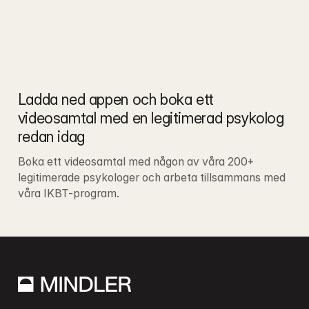
Ladda ned appen och boka ett 
videosamtal med en legitimerad psykolog 
redan idag
Boka ett videosamtal med någon av våra 200+ 
legitimerade psykologer och arbeta tillsammans med 
våra IKBT-program.