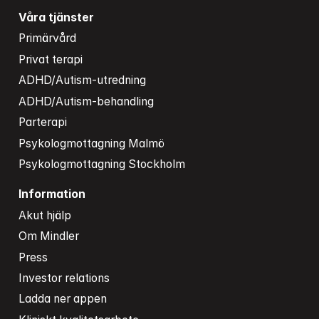
Våra tjänster
Primärvård
Privat terapi
ADHD/Autism-utredning
ADHD/Autism-behandling
Parterapi
Psykologmottagning Malmö
Psykologmottagning Stockholm
Information
Akut hjälp
Om Mindler
Press
Investor relations
Ladda ner appen