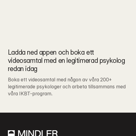
Ladda ned appen och boka ett 
videosamtal med en legitimerad psykolog 
redan idag
Boka ett videosamtal med någon av våra 200+ 
legitimerade psykologer och arbeta tillsammans med 
våra IKBT-program.