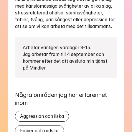
med känslomässiga svårigheter av olika slag, 
stressrelaterad ohälsa, sömnsvårigheter, 
fobier, tvång, panikångest eller depression för 
att se om vi kan arbeta med det tillsammans.
Arbetar vanligen vardagar 8-15.

Jag arbetar fram till 4 september och 
kommer efter det att avsluta min tjänst 
på Mindler.
Några områden jag har erfarenhet 
inom
Aggression och ilska
Fobier och rädslor