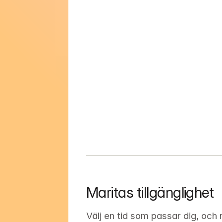
Maritas tillgänglighet
Välj en tid som passar dig, och