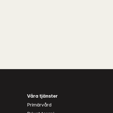
Våra tjänster
Primärvård