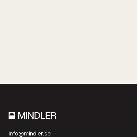
info@mindler.se