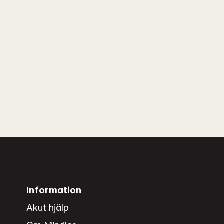
Information
Akut hjälp