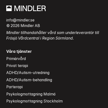
info@mindler.se
© 2026 Mindler AB
Mindler tillhandahåller vård som underleverantör till 
Frösjö Vårdcentral i Region Sörmland.
Våra tjänster
Primärvård
Privat terapi
ADHD/Autism-utredning
ADHD/Autism-behandling
Parterapi
Psykologmottagning Malmö
Psykologmottagning Stockholm