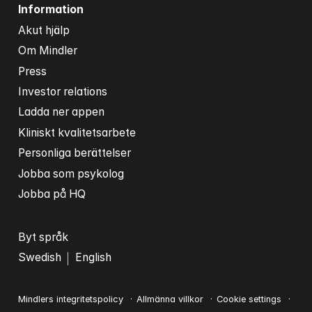
Information
Akut hjälp
Om Mindler
Press
Investor relations
Ladda ner appen
Kliniskt kvalitetsarbete
Personliga berättelser
Jobba som psykolog
Jobba på HQ
Byt språk
Swedish
English
Mindlers integritetspolicy
Allmänna villkor
Cookie settings