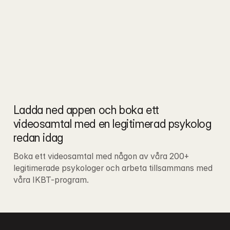
Ladda ned appen och boka ett 
videosamtal med en legitimerad psykolog 
redan idag
Boka ett videosamtal med någon av våra 200+ 
legitimerade psykologer och arbeta tillsammans med 
våra IKBT-program.