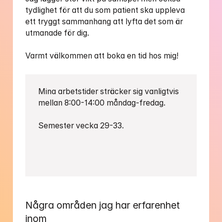
tydlighet för att du som patient ska uppleva 
ett tryggt sammanhang att lyfta det som är 
utmanade för dig. 

Varmt välkommen att boka en tid hos mig!
Mina arbetstider sträcker sig vanligtvis 
mellan 8:00-14:00 måndag-fredag. 

Semester vecka 29-33.

Några områden jag har erfarenhet 
inom