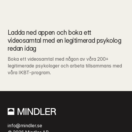
Ladda ned appen och boka ett 
videosamtal med en legitimerad psykolog 
redan idag
Boka ett videosamtal med någon av våra 200+ 
legitimerade psykologer och arbeta tillsammans med 
våra IKBT-program.
info@mindler.se