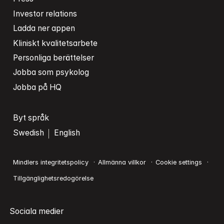
Investor relations
Ladda ner appen
Kliniskt kvalitetsarbete
Personliga berättelser
Jobba som psykolog
Jobba på HQ
Byt språk
Swedish
English
Mindlers integritetspolicy
Allmänna villkor
Cookie settings
Tillgänglighetsredogörelse
Sociala medier