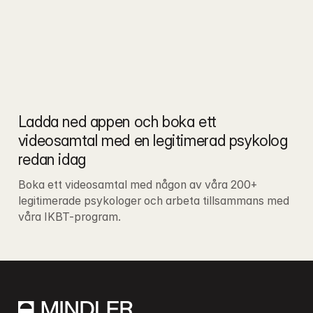
Ladda ned appen och boka ett 
videosamtal med en legitimerad psykolog 
redan idag
Boka ett videosamtal med någon av våra 200+ 
legitimerade psykologer och arbeta tillsammans med 
våra IKBT-program.