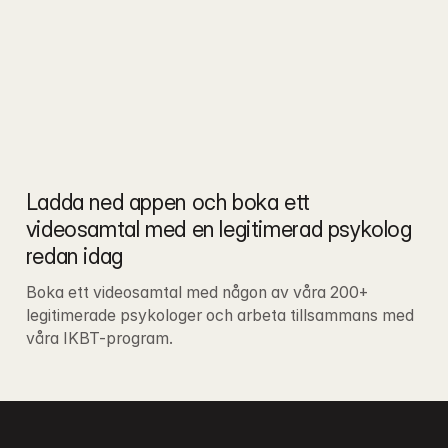
Ladda ned appen och boka ett 
videosamtal med en legitimerad psykolog 
redan idag
Boka ett videosamtal med någon av våra 200+ 
legitimerade psykologer och arbeta tillsammans med 
våra IKBT-program.