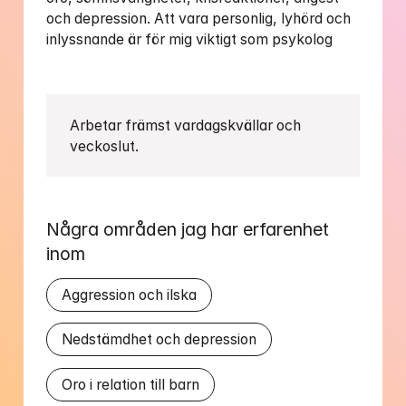
och depression. Att vara personlig, lyhörd och 
inlyssnande är för mig viktigt som psykolog 

Arbetar främst vardagskvällar och 
veckoslut. 
Några områden jag har erfarenhet 
inom
Aggression och ilska
Nedstämdhet och depression
Oro i relation till barn