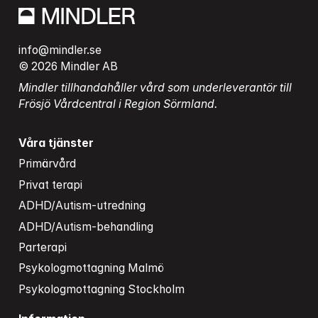
info@mindler.se
© 2026 Mindler AB
Mindler tillhandahåller vård som underleverantör till 
Frösjö Vårdcentral i Region Sörmland.
Våra tjänster
Primärvård
Privat terapi
ADHD/Autism-utredning
ADHD/Autism-behandling
Parterapi
Psykologmottagning Malmö
Psykologmottagning Stockholm