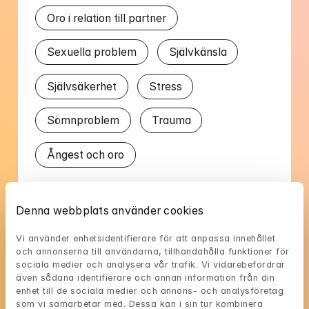
Oro i relation till partner
Sexuella problem
Självkänsla
Självsäkerhet
Stress
Sömnproblem
Trauma
Ångest och oro
Talat språk
Denna webbplats använder cookies
Engelska
Svenska
Vi använder enhetsidentifierare för att anpassa innehållet 
och annonserna till användarna, tillhandahålla funktioner för 
sociala medier och analysera vår trafik. Vi vidarebefordrar 
även sådana identifierare och annan information från din 
enhet till de sociala medier och annons- och analysföretag 
som vi samarbetar med. Dessa kan i sin tur kombinera 