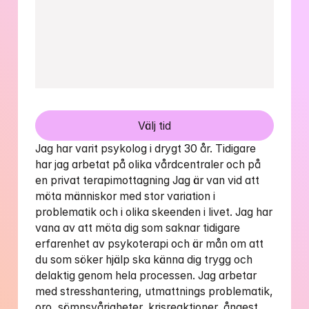
Välj tid
Jag har varit psykolog i drygt 30 år. Tidigare 
har jag arbetat på olika vårdcentraler och på 
en privat terapimottagning Jag är van vid att 
möta människor med stor variation i 
problematik och i olika skeenden i livet. Jag har 
vana av att möta dig som saknar tidigare 
erfarenhet av psykoterapi och är mån om att 
du som söker hjälp ska känna dig trygg och 
delaktig genom hela processen. Jag arbetar 
med stresshantering, utmattnings problematik, 
oro, sömnsvårigheter, krisreaktioner, ångest 