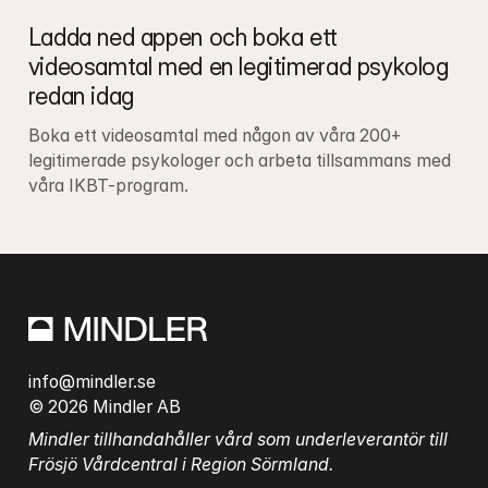
Ladda ned appen och boka ett 
videosamtal med en legitimerad psykolog 
redan idag
Boka ett videosamtal med någon av våra 200+ 
legitimerade psykologer och arbeta tillsammans med 
våra IKBT-program.
info@mindler.se
© 2026 Mindler AB
Mindler tillhandahåller vård som underleverantör till 
Frösjö Vårdcentral i Region Sörmland.