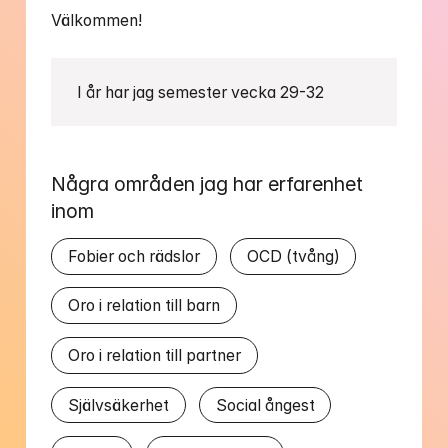
I år har jag semester vecka 29-32
Några områden jag har erfarenhet 
inom
Fobier och rädslor
OCD (tvång)
Oro i relation till barn
Oro i relation till partner
Självsäkerhet
Social ångest