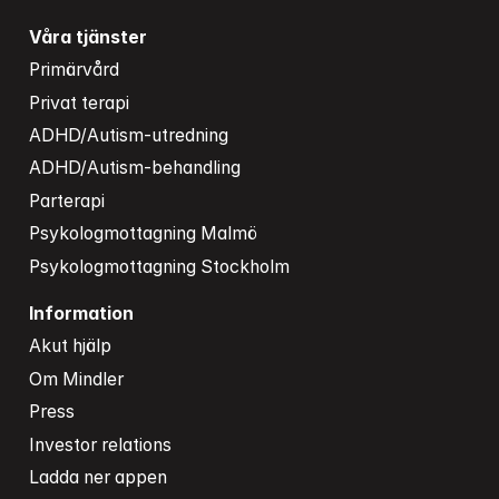
Våra tjänster
Primärvård
Privat terapi
ADHD/Autism-utredning
ADHD/Autism-behandling
Parterapi
Psykologmottagning Malmö
Psykologmottagning Stockholm
Information
Akut hjälp
Om Mindler
Press
Investor relations
Ladda ner appen