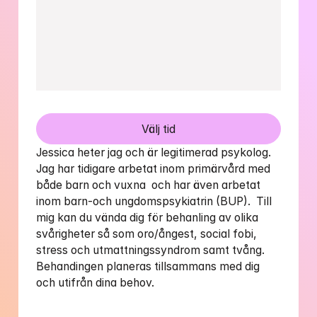
Välj tid
Jessica heter jag och är legitimerad psykolog. 
Jag har tidigare arbetat inom primärvård med 
både barn och vuxna  och har även arbetat 
inom barn-och ungdomspsykiatrin (BUP).  Till 
mig kan du vända dig för behanling av olika 
svårigheter så som oro/ångest, social fobi, 
stress och utmattningssyndrom samt tvång. 
Behandingen planeras tillsammans med dig 
och utifrån dina behov. 
