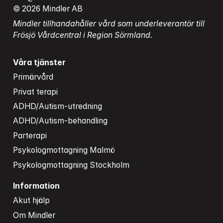
© 2026 Mindler AB
Mindler tillhandahåller vård som underleverantör till 
Frösjö Vårdcentral i Region Sörmland.
Våra tjänster
Primärvård
Privat terapi
ADHD/Autism-utredning
ADHD/Autism-behandling
Parterapi
Psykologmottagning Malmö
Psykologmottagning Stockholm
Information
Akut hjälp
Om Mindler