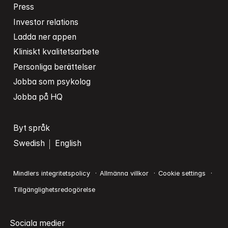
Press
Investor relations
Ladda ner appen
Kliniskt kvalitetsarbete
Personliga berättelser
Jobba som psykolog
Jobba på HQ
Byt språk
Swedish
English
Mindlers integritetspolicy
Allmänna villkor
Cookie settings
Tillgänglighetsredogörelse
Sociala medier