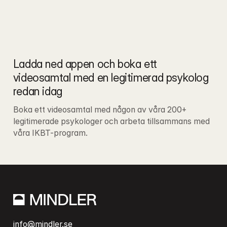
Ladda ned appen och boka ett 
videosamtal med en legitimerad psykolog 
redan idag
Boka ett videosamtal med någon av våra 200+ 
legitimerade psykologer och arbeta tillsammans med 
våra IKBT-program.
info@mindler.se