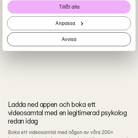
Tillåt alla
Anpassa
Avvisa
Ladda ned appen och boka ett 
videosamtal med en legitimerad psykolog 
redan idag
Boka ett videosamtal med någon av våra 200+ 