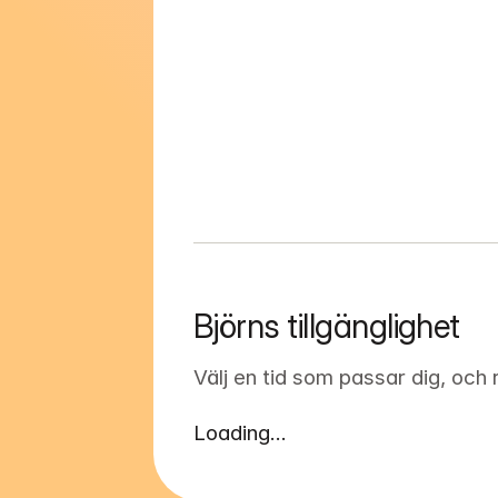
Björns tillgänglighet
Välj en tid som passar dig, och
Loading...