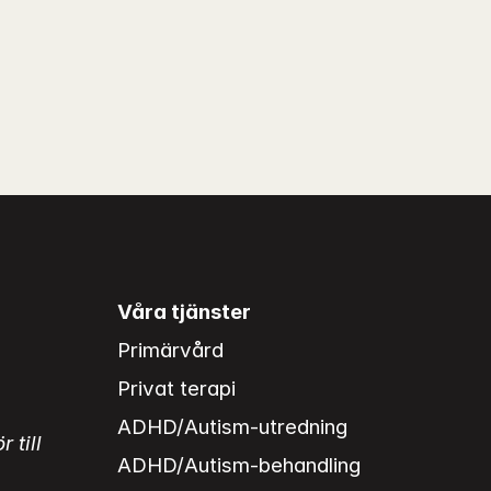
Våra tjänster
Primärvård
Privat terapi
ADHD/Autism-utredning
till 
ADHD/Autism-behandling