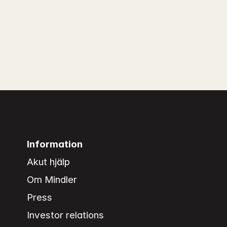
Information
Akut hjälp
Om Mindler
Press
Investor relations