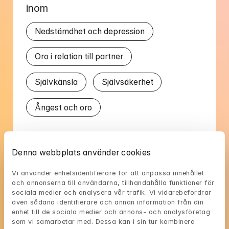
inom
Nedstämdhet och depression
Oro i relation till partner
Självkänsla
Självsäkerhet
Ångest och oro
Talat språk
Denna webbplats använder cookies
Svenska
Vi använder enhetsidentifierare för att anpassa innehållet 
och annonserna till användarna, tillhandahålla funktioner för 
sociala medier och analysera vår trafik. Vi vidarebefordrar 
även sådana identifierare och annan information från din 
enhet till de sociala medier och annons- och analysföretag 
som vi samarbetar med. Dessa kan i sin tur kombinera 