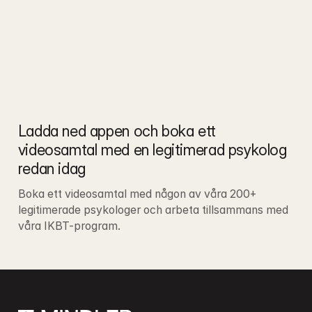
Ladda ned appen och boka ett 
videosamtal med en legitimerad psykolog 
redan idag
Boka ett videosamtal med någon av våra 200+ 
legitimerade psykologer och arbeta tillsammans med 
våra IKBT-program.