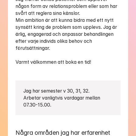
någon form av relationsproblem eller som har 
svårt att reglera sina känslor. 

Min ambition är att kunna bidra med ett nytt 
synsätt kring de problem som upplevs. Jag är 
ärlig, engagerad och anpassar behandlingen 
efter varje individs olika behov och 
förutsättningar.

Varmt välkommen att boka en tid!

Jag har semester v 30, 31, 32.

Arbetar vanligtvis vardagar mellan 
07.30-15.00.
Några områden jag har erfarenhet 