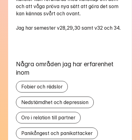
och att våga pröva nya sätt att göra det som 
kan kännas svårt och ovant.

Jag har semester v28,29,30 samt v32 och 34.

Några områden jag har erfarenhet 
inom
Fobier och rädslor
Nedstämdhet och depression
Oro i relation till partner
Panikångest och panikattacker