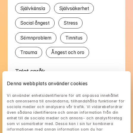
Självkänsla
Självsäkerhet
Social ångest
Stress
Sömnproblem
Tinnitus
Trauma
Ångest och oro
Talat språk
Denna webbplats använder cookies
Norska
Svenska
Vi använder enhetsidentifierare för att anpassa innehållet 
och annonserna till användarna, tillhandahålla funktioner för 
sociala medier och analysera vår trafik. Vi vidarebefordrar 
även sådana identifierare och annan information från din 
enhet till de sociala medier och annons- och analysföretag 
Annelis tillgänglighet
som vi samarbetar med. Dessa kan i sin tur kombinera 
informationen med annan information som du har 