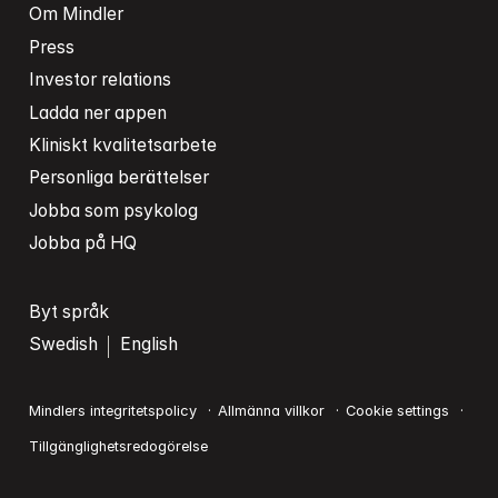
Om Mindler
Press
Investor relations
Ladda ner appen
Kliniskt kvalitetsarbete
Personliga berättelser
Jobba som psykolog
Jobba på HQ
Byt språk
Swedish
English
Mindlers integritetspolicy
Allmänna villkor
Cookie settings
Tillgänglighetsredogörelse