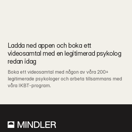
Ladda ned appen och boka ett 
videosamtal med en legitimerad psykolog 
redan idag
Boka ett videosamtal med någon av våra 200+ 
legitimerade psykologer och arbeta tillsammans med 
våra IKBT-program.