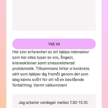
Välj tid
Har stor erfarenhet av att hjälpa människor 
som har olika typer av oro, ångest, 
krisreaktioner samt stressrelaterad 
problematik. Tillsammans hittar vi konkreta 
sätt som hjälper dig framåt genom det som 
idag känns svårt för att nå en bestående 