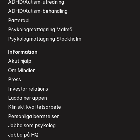
ADHD/Autism-utredning
ADHD/Autism-behandling
Parterapi
Psykologmottagning Malmö
Psykologmottagning Stockholm
Information
Akut hjälp
Om Mindler
Press
Investor relations
Ladda ner appen
Kliniskt kvalitetsarbete
Personliga berättelser
Jobba som psykolog
Jobba på HQ