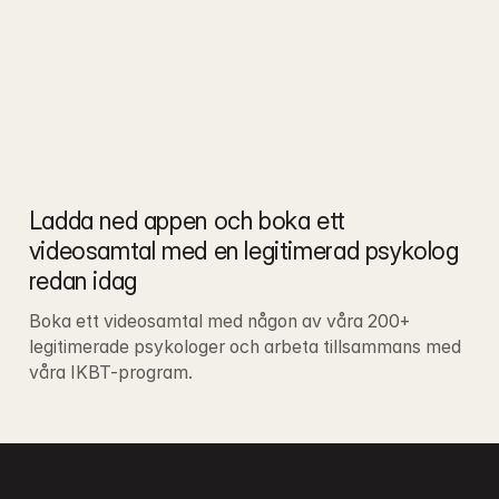
Ladda ned appen och boka ett 
videosamtal med en legitimerad psykolog 
redan idag
Boka ett videosamtal med någon av våra 200+ 
legitimerade psykologer och arbeta tillsammans med 
våra IKBT-program.