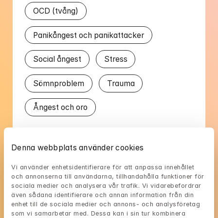
OCD (tvång)
Panikångest och panikattacker
Social ångest
Stress
Sömnproblem
Trauma
Ångest och oro
Talat språk
Denna webbplats använder cookies
Svenska
Vi använder enhetsidentifierare för att anpassa innehållet 
och annonserna till användarna, tillhandahålla funktioner för 
sociala medier och analysera vår trafik. Vi vidarebefordrar 
även sådana identifierare och annan information från din 
enhet till de sociala medier och annons- och analysföretag 
som vi samarbetar med. Dessa kan i sin tur kombinera 