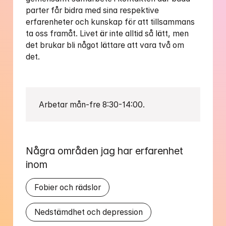
parter får bidra med sina respektive 
erfarenheter och kunskap för att tillsammans 
ta oss framåt. Livet är inte alltid så lätt, men 
det brukar bli något lättare att vara två om 
det.  

Arbetar mån-fre 8:30-14:00. 
Några områden jag har erfarenhet 
inom
Fobier och rädslor
Nedstämdhet och depression