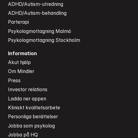
ADHD/Autism-utredning
ADHD/Autism-behandling
Parterapi
Psykologmottagning Malmö
Psykologmottagning Stockholm
Information
Akut hjälp
Om Mindler
Press
Investor relations
Ladda ner appen
Kliniskt kvalitetsarbete
Personliga berättelser
Jobba som psykolog
Jobba på HQ