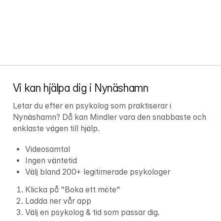
Vi kan hjälpa dig i Nynäshamn
Letar du efter en psykolog som praktiserar i 
Nynäshamn? Då kan Mindler vara den snabbaste och 
enklaste vägen till hjälp.
Videosamtal
Ingen väntetid
Välj bland 200+ legitimerade psykologer
Klicka på "Boka ett möte"
Ladda ner vår app
Välj en psykolog & tid som passar dig.