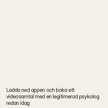
Ladda ned appen och boka ett 
videosamtal med en legitimerad psykolog 
redan idag