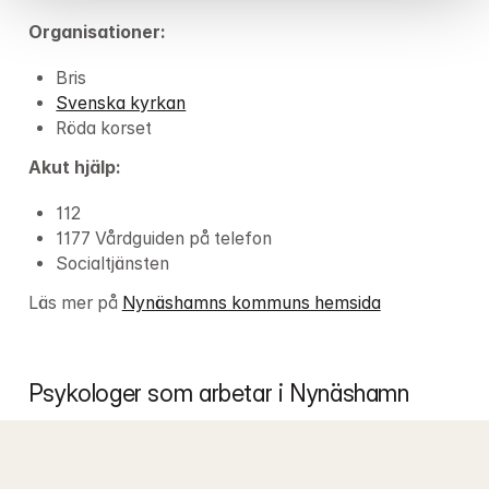
Organisationer:
Bris
Svenska kyrkan
Röda korset
Akut hjälp:
112
1177 Vårdguiden på telefon
Socialtjänsten
Läs mer på 
Nynäshamns kommuns hemsida
Psykologer som arbetar i Nynäshamn