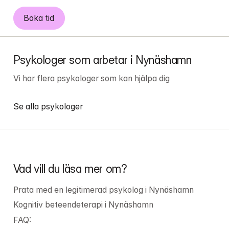
Boka tid
Psykologer som arbetar i Nynäshamn
Vi har flera psykologer som kan hjälpa dig
Se alla psykologer
Vad vill du läsa mer om?
Prata med en legitimerad psykolog i Nynäshamn
Kognitiv beteendeterapi i Nynäshamn
FAQ: