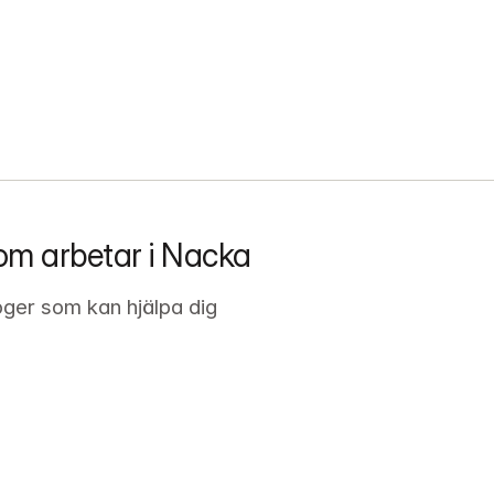
om arbetar i Nacka
oger som kan hjälpa dig