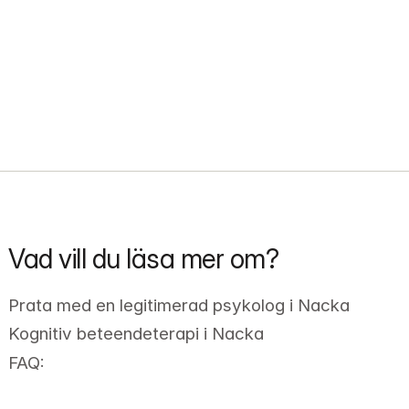
Vad vill du läsa mer om?
Prata med en legitimerad psykolog i Nacka
Kognitiv beteendeterapi i Nacka
FAQ: