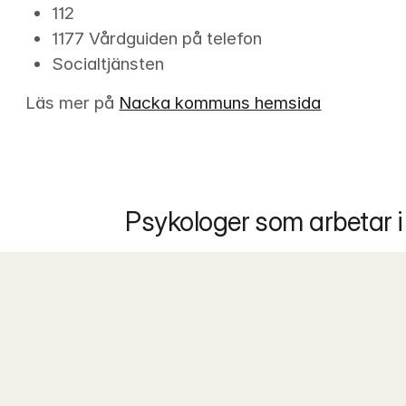
112
1177 Vårdguiden på telefon
Socialtjänsten
Läs mer på 
Nacka kommuns hemsida
Psykologer som arbetar 