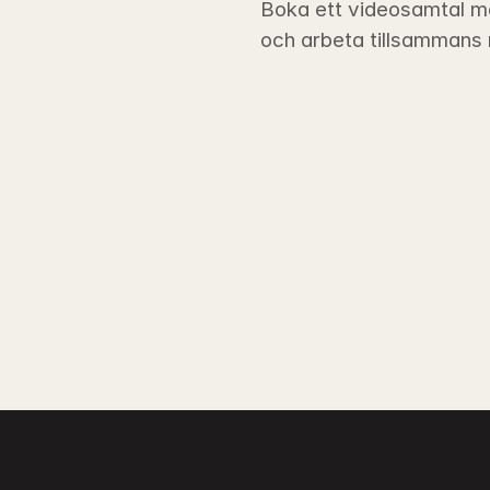
Boka ett videosamtal m
och arbeta tillsammans