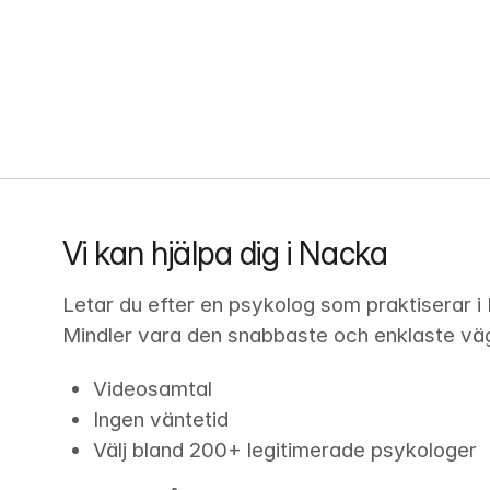
Vi kan hjälpa dig i Nacka
Letar du efter en psykolog som praktiserar i
Mindler vara den snabbaste och enklaste vägen
Videosamtal
Ingen väntetid
Välj bland 200+ legitimerade psykologer