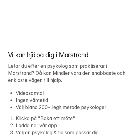
Vi kan hjälpa dig i Marstrand
Letar du efter en psykolog som praktiserar i 
Marstrand? Då kan Mindler vara den snabbaste och 
enklaste vägen till hjälp.
Videosamtal
Ingen väntetid
Välj bland 200+ legitimerade psykologer
Klicka på "Boka ett möte"
Ladda ner vår app
Välj en psykolog & tid som passar dig.