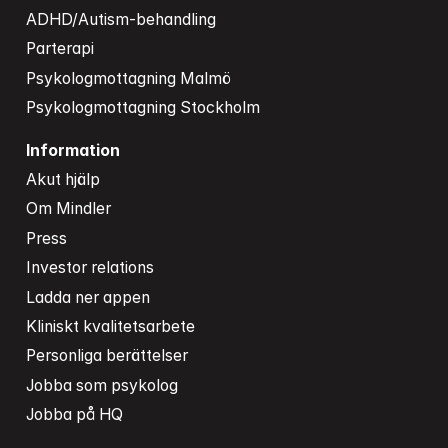
ADHD/Autism-behandling
Parterapi
Psykologmottagning Malmö
Psykologmottagning Stockholm
Information
Akut hjälp
Om Mindler
Press
Investor relations
Ladda ner appen
Kliniskt kvalitetsarbete
Personliga berättelser
Jobba som psykolog
Jobba på HQ