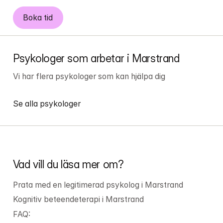
Boka tid
Psykologer som arbetar i Marstrand
Vi har flera psykologer som kan hjälpa dig
Se alla psykologer
Vad vill du läsa mer om?
Prata med en legitimerad psykolog i Marstrand
Kognitiv beteendeterapi i Marstrand
FAQ: