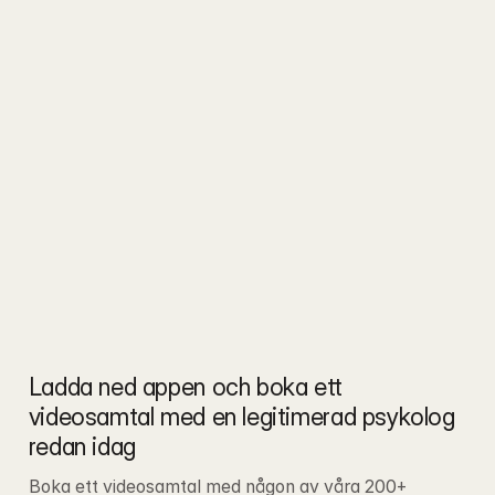
Ladda ned appen och boka ett 
videosamtal med en legitimerad psykolog 
redan idag
Boka ett videosamtal med någon av våra 200+ 