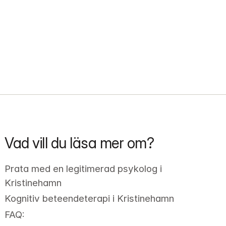
Vad vill du läsa mer om?
Prata med en legitimerad psykolog i 
Kristinehamn
Kognitiv beteendeterapi i Kristinehamn
FAQ: