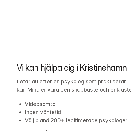
Vi kan hjälpa dig i Kristinehamn
Letar du efter en psykolog som praktiserar i
kan Mindler vara den snabbaste och enklaste v
Videosamtal
Ingen väntetid
Välj bland 200+ legitimerade psykologer