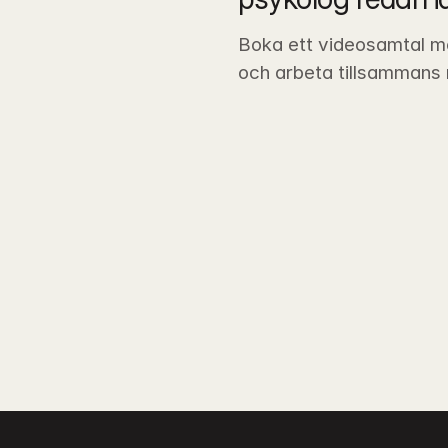
Boka ett videosamtal m
och arbeta tillsammans