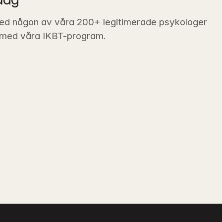
ed någon av våra 200+ legitimerade psykologer 
 med våra IKBT-program.