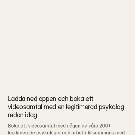
Ladda ned appen och boka ett 
videosamtal med en legitimerad psykolog 
redan idag
Boka ett videosamtal med någon av våra 200+ 
legitimerade psykologer och arbeta tillsammans med 