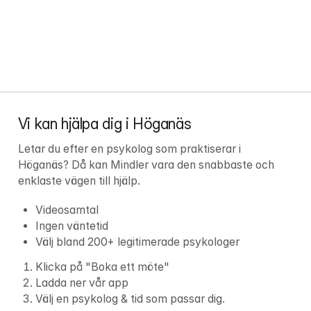
Vi kan hjälpa dig i Höganäs
Letar du efter en psykolog som praktiserar i 
Höganäs? Då kan Mindler vara den snabbaste och 
enklaste vägen till hjälp.
Videosamtal
Ingen väntetid
Välj bland 200+ legitimerade psykologer
Klicka på "Boka ett möte"
Ladda ner vår app
Välj en psykolog & tid som passar dig.