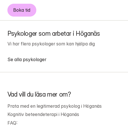
Boka tid
Psykologer som arbetar i Höganäs
Vi har flera psykologer som kan hjälpa dig
Se alla psykologer
Vad vill du läsa mer om?
Prata med en legitimerad psykolog i Höganäs
Kognitiv beteendeterapi i Höganäs
FAQ: