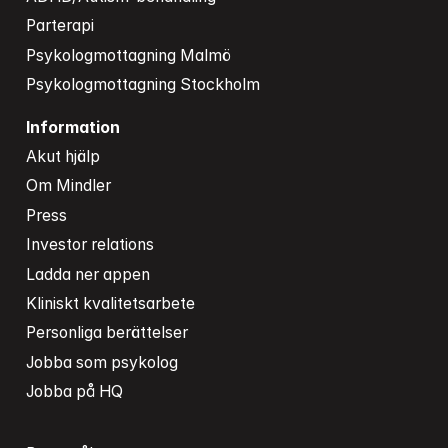
Parterapi
Psykologmottagning Malmö
Psykologmottagning Stockholm
Information
Akut hjälp
Om Mindler
Press
Investor relations
Ladda ner appen
Kliniskt kvalitetsarbete
Personliga berättelser
Jobba som psykolog
Jobba på HQ