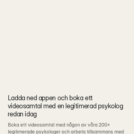
Ladda ned appen och boka ett 
videosamtal med en legitimerad psykolog 
redan idag
Boka ett videosamtal med någon av våra 200+ 
legitimerade psykologer och arbeta tillsammans med 