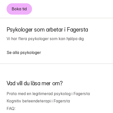
Boka tid
Psykologer som arbetar i Fagersta
Vi har flera psykologer som kan hjälpa dig
Se alla psykologer
Vad vill du läsa mer om?
Prata med en legitimerad psykolog i Fagersta
Kognitiv beteendeterapi i Fagersta
FAQ: