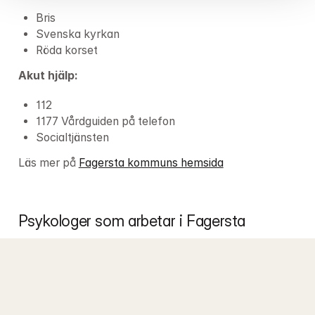
Bris
Svenska kyrkan
Röda korset
Akut hjälp:
112
1177 Vårdguiden på telefon
Socialtjänsten
Läs mer på 
Fagersta kommuns hemsida
Psykologer som arbetar i Fagersta