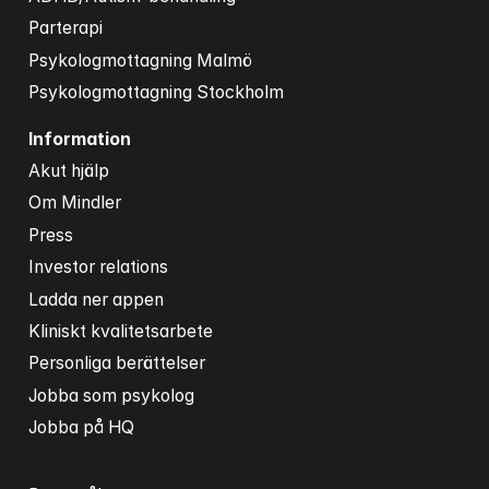
Parterapi
Psykologmottagning Malmö
Psykologmottagning Stockholm
Information
Akut hjälp
Om Mindler
Press
Investor relations
Ladda ner appen
Kliniskt kvalitetsarbete
Personliga berättelser
Jobba som psykolog
Jobba på HQ