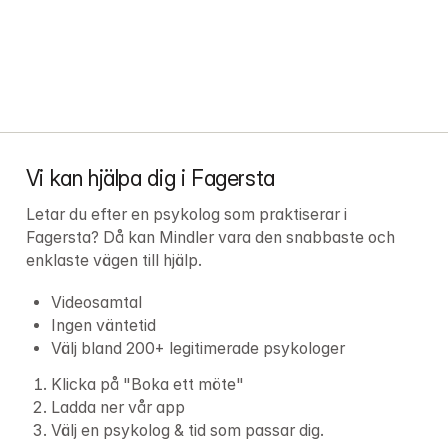
Vi kan hjälpa dig i Fagersta
Letar du efter en psykolog som praktiserar i 
Fagersta? Då kan Mindler vara den snabbaste och 
enklaste vägen till hjälp.
Videosamtal
Ingen väntetid
Välj bland 200+ legitimerade psykologer
Klicka på "Boka ett möte"
Ladda ner vår app
Välj en psykolog & tid som passar dig.