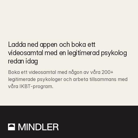
Ladda ned appen och boka ett 
videosamtal med en legitimerad psykolog 
redan idag
Boka ett videosamtal med någon av våra 200+ 
legitimerade psykologer och arbeta tillsammans med 
våra IKBT-program.