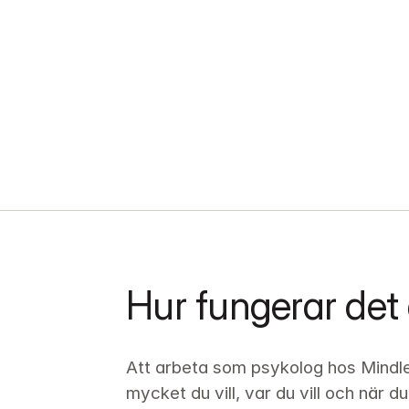
Hur fungerar det
Att arbeta som psykolog hos Mindler
mycket du vill, var du vill och när du