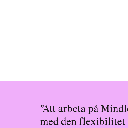
”Att arbeta på Mindle
med den flexibilitet