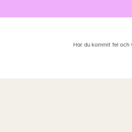
Har du kommit fel och v