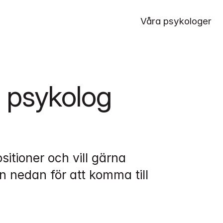
Våra psykologer
 psykolog 
sitioner och vill gärna 
 nedan för att komma till 